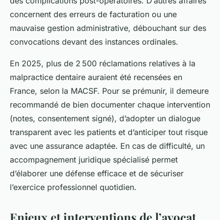
des complications post-opératoires. D’autres affaires
concernent des erreurs de facturation ou une
mauvaise gestion administrative, débouchant sur des
convocations devant des instances ordinales.
En 2025, plus de 2 500 réclamations relatives à la
malpractice dentaire auraient été recensées en
France, selon la MACSF. Pour se prémunir, il demeure
recommandé de bien documenter chaque intervention
(notes, consentement signé), d’adopter un dialogue
transparent avec les patients et d’anticiper tout risque
avec une assurance adaptée. En cas de difficulté, un
accompagnement juridique spécialisé permet
d’élaborer une défense efficace et de sécuriser
l’exercice professionnel quotidien.
Enjeux et interventions de l’avocat