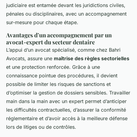
judiciaire est entamée devant les juridictions civiles,
pénales ou disciplinaires, avec un accompagnement
sur-mesure pour chaque étape.
Avantages d’un accompagnement par un
avocat-expert du secteur dentaire
L’appui d’un avocat spécialisé, comme chez Bahri
Avocats, assure une
maîtrise des règles sectorielles
et une protection renforcée. Grâce à une
connaissance pointue des procédures, il devient
possible de limiter les risques de sanctions et
d’optimiser la gestion de dossiers sensibles. Travailler
main dans la main avec un expert permet d’anticiper
les difficultés contractuelles, d’assurer la conformité
réglementaire et d’avoir accès à la meilleure défense
lors de litiges ou de contrôles.