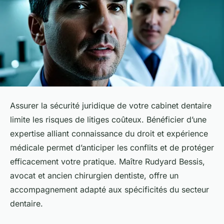
Assurer la sécurité juridique de votre cabinet dentaire
limite les risques de litiges coûteux. Bénéficier d’une
expertise alliant connaissance du droit et expérience
médicale permet d’anticiper les conflits et de protéger
efficacement votre pratique. Maître Rudyard Bessis,
avocat et ancien chirurgien dentiste, offre un
accompagnement adapté aux spécificités du secteur
dentaire.