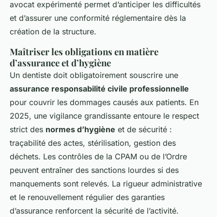
avocat expérimenté permet d’anticiper les difficultés
et d’assurer une conformité réglementaire dès la
création de la structure.
Maîtriser les obligations en matière
d’assurance et d’hygiène
Un dentiste doit obligatoirement souscrire une
assurance responsabilité civile professionnelle
pour couvrir les dommages causés aux patients. En
2025, une vigilance grandissante entoure le respect
strict des
normes d’hygiène
et de sécurité :
traçabilité des actes, stérilisation, gestion des
déchets. Les contrôles de la CPAM ou de l’Ordre
peuvent entraîner des sanctions lourdes si des
manquements sont relevés. La rigueur administrative
et le renouvellement régulier des garanties
d’assurance renforcent la sécurité de l’activité.