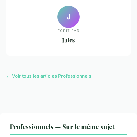
J
ECRIT PAR
Jules
← Voir tous les articles Professionnels
Professionnels — Sur le même sujet