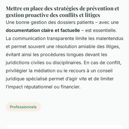
Mettre en place des stratégies de prévention et
gestion proactive des conflits et litiges
Une bonne gestion des dossiers patients – avec une
documentation claire et factuelle
– est essentielle.
La communication transparente limite les malentendus
et permet souvent une résolution amiable des litiges,
évitant ainsi les procédures longues devant les
juridictions civiles ou disciplinaires. En cas de conflit,
privilégier la médiation ou le recours à un conseil
juridique spécialisé permet d’agir vite et de limiter
l’impact réputationnel ou financier.
Professionnels