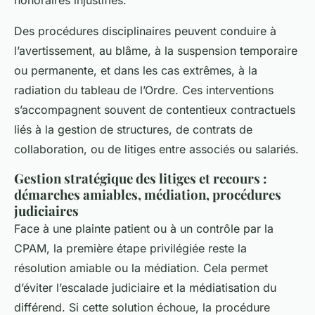
honoraires injustifiés.
Des procédures disciplinaires peuvent conduire à
l’avertissement, au blâme, à la suspension temporaire
ou permanente, et dans les cas extrêmes, à la
radiation du tableau de l’Ordre. Ces interventions
s’accompagnent souvent de contentieux contractuels
liés à la gestion de structures, de contrats de
collaboration, ou de litiges entre associés ou salariés.
Gestion stratégique des litiges et recours :
démarches amiables, médiation, procédures
judiciaires
Face à une plainte patient ou à un contrôle par la
CPAM, la première étape privilégiée reste la
résolution amiable ou la médiation. Cela permet
d’éviter l’escalade judiciaire et la médiatisation du
différend. Si cette solution échoue, la procédure