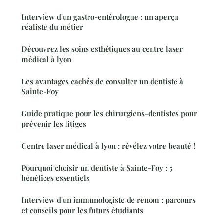
Interview d'un gastro-entérologue : un aperçu
réaliste du métier
Découvrez les soins esthétiques au centre laser
médical à lyon
Les avantages cachés de consulter un dentiste à
Sainte-Foy
Guide pratique pour les chirurgiens-dentistes pour
prévenir les litiges
Centre laser médical à lyon : révélez votre beauté !
Pourquoi choisir un dentiste à Sainte-Foy : 5
bénéfices essentiels
Interview d'un immunologiste de renom : parcours
et conseils pour les futurs étudiants