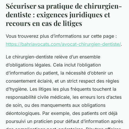
Sécuriser sa pratique de chirurgien-
dentiste : exigences juridiques et
recours en cas de litiges
Vous trouverez plus d’informations sur cette page :
https://bahriavocats.com/avocat-chirurgien-dentiste/
.
Le chirurgien-dentiste relève d’un ensemble
d’obligations légales. Cela inclut l’obligation
d’information du patient, la nécessité d’obtenir un
consentement éclairé, et un strict respect des règles
d’hygiène. Les litiges les plus fréquents touchent la
responsabilité civile médicale, les erreurs lors d’actes
de soin, ou des manquements aux obligations
déontologiques. Par exemple, des patients ont déjà
poursuivi un praticien pour défaut d’information après