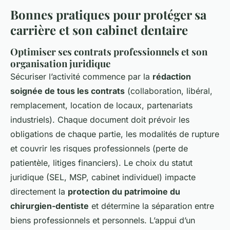
Bonnes pratiques pour protéger sa
carrière et son cabinet dentaire
Optimiser ses contrats professionnels et son
organisation juridique
Sécuriser l’activité commence par la
rédaction
soignée de tous les contrats
(collaboration, libéral,
remplacement, location de locaux, partenariats
industriels). Chaque document doit prévoir les
obligations de chaque partie, les modalités de rupture
et couvrir les risques professionnels (perte de
patientèle, litiges financiers). Le choix du statut
juridique (SEL, MSP, cabinet individuel) impacte
directement la
protection du patrimoine du
chirurgien-dentiste
et détermine la séparation entre
biens professionnels et personnels. L’appui d’un