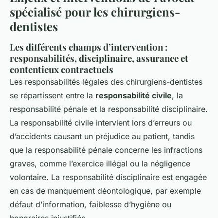
spécialisé pour les chirurgiens-
dentistes
Les différents champs d’intervention :
responsabilités, disciplinaire, assurance et
contentieux contractuels
Les responsabilités légales des chirurgiens-dentistes
se répartissent entre la
responsabilité civile
, la
responsabilité pénale et la responsabilité disciplinaire.
La responsabilité civile intervient lors d’erreurs ou
d’accidents causant un préjudice au patient, tandis
que la responsabilité pénale concerne les infractions
graves, comme l’exercice illégal ou la négligence
volontaire. La responsabilité disciplinaire est engagée
en cas de manquement déontologique, par exemple
défaut d’information, faiblesse d’hygiène ou