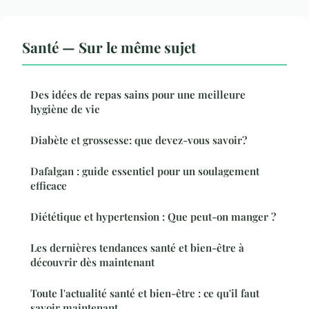
Santé — Sur le même sujet
Des idées de repas sains pour une meilleure
hygiène de vie
Diabète et grossesse: que devez-vous savoir?
Dafalgan : guide essentiel pour un soulagement
efficace
Diététique et hypertension : Que peut-on manger ?
Les dernières tendances santé et bien-être à
découvrir dès maintenant
Toute l'actualité santé et bien-être : ce qu'il faut
savoir maintenant