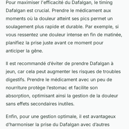
Pour maximiser l'efficacité du Dafalgan, le timing
Dafalgan est crucial. Prendre le médicament aux
moments où la douleur atteint ses pics permet un
soulagement plus rapide et durable. Par exemple, si
vous ressentez une douleur intense en fin de matinée,
planifiez la prise juste avant ce moment pour
anticiper la gêne.
Il est recommandé d’éviter de prendre Dafalgan à
jeun, car cela peut augmenter les risques de troubles
digestifs. Prendre le médicament avec un peu de
nourriture protège l’estomac et facilite son
absorption, optimisant ainsi la gestion de la douleur
sans effets secondaires inutiles.
Enfin, pour une gestion optimale, il est avantageux
d’harmoniser la prise du Dafalgan avec d’autres