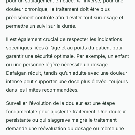
pour un soulagement efficace. À l’inverse, pour une
douleur chronique, le traitement doit être plus
précisément contrôlé afin d’éviter tout surdosage et
permettre un suivi sur la durée.
Il est également crucial de respecter les indications
spécifiques liées à l’âge et au poids du patient pour
garantir une sécurité optimale. Par exemple, un enfant
ou une personne légère nécessite un dosage
Dafalgan réduit, tandis qu’un adulte avec une douleur
intense peut supporter une dose plus élevée, toujours
dans les limites recommandées.
Surveiller l’évolution de la douleur est une étape
fondamentale pour ajuster le traitement. Une douleur
persistante ou qui s’aggrave malgré le traitement
demande une réévaluation du dosage ou même une