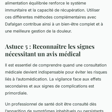
alimentation équilibrée renforce le système
immunitaire et la capacité de récupération. Utiliser
ces différentes méthodes complémentaires avec
Dafalgan contribue ainsi à un bien-être complet et à
une meilleure gestion de la douleur.
Astuce 5 : Reconnaître les signes
nécessitant un avis médical
Il est essentiel de comprendre quand une consultation
médicale devient indispensable pour éviter les risques
liés à l’automédication. La vigilance face aux effets
secondaires et aux signes de complications est
primordiale.
Un professionnel de santé doit être consulté dès
l’apparition de symptômes inhabituels ou persistants,