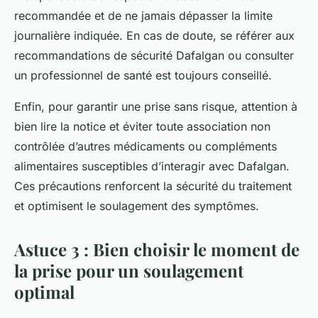
recommandée et de ne jamais dépasser la limite
journalière indiquée. En cas de doute, se référer aux
recommandations de sécurité Dafalgan ou consulter
un professionnel de santé est toujours conseillé.
Enfin, pour garantir une prise sans risque, attention à
bien lire la notice et éviter toute association non
contrôlée d’autres médicaments ou compléments
alimentaires susceptibles d’interagir avec Dafalgan.
Ces précautions renforcent la sécurité du traitement
et optimisent le soulagement des symptômes.
Astuce 3 : Bien choisir le moment de
la prise pour un soulagement
optimal