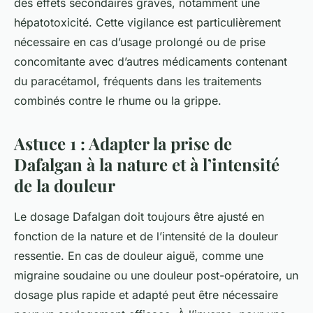
des effets secondaires graves, notamment une
hépatotoxicité. Cette vigilance est particulièrement
nécessaire en cas d’usage prolongé ou de prise
concomitante avec d’autres médicaments contenant
du paracétamol, fréquents dans les traitements
combinés contre le rhume ou la grippe.
Astuce 1 : Adapter la prise de
Dafalgan à la nature et à l’intensité
de la douleur
Le dosage Dafalgan doit toujours être ajusté en
fonction de la nature et de l’intensité de la douleur
ressentie. En cas de douleur aiguë, comme une
migraine soudaine ou une douleur post-opératoire, un
dosage plus rapide et adapté peut être nécessaire