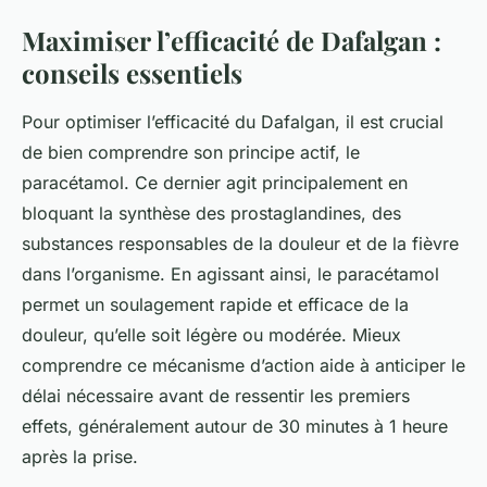
Maximiser l’efficacité de Dafalgan :
conseils essentiels
Pour optimiser l’efficacité du Dafalgan, il est crucial
de bien comprendre son principe actif, le
paracétamol. Ce dernier agit principalement en
bloquant la synthèse des prostaglandines, des
substances responsables de la douleur et de la fièvre
dans l’organisme. En agissant ainsi, le paracétamol
permet un soulagement rapide et efficace de la
douleur, qu’elle soit légère ou modérée. Mieux
comprendre ce mécanisme d’action aide à anticiper le
délai nécessaire avant de ressentir les premiers
effets, généralement autour de 30 minutes à 1 heure
après la prise.