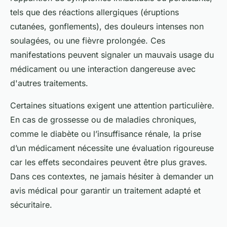
tels que des réactions allergiques (éruptions
cutanées, gonflements), des douleurs intenses non
soulagées, ou une fièvre prolongée. Ces
manifestations peuvent signaler un mauvais usage du
médicament ou une interaction dangereuse avec
d'autres traitements.
Certaines situations exigent une attention particulière.
En cas de grossesse ou de maladies chroniques,
comme le diabète ou l’insuffisance rénale, la prise
d’un médicament nécessite une évaluation rigoureuse
car les effets secondaires peuvent être plus graves.
Dans ces contextes, ne jamais hésiter à demander un
avis médical pour garantir un traitement adapté et
sécuritaire.