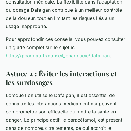
consultation médicale. La flexibilité dans l’adaptation
du dosage Dafalgan contribue à un meilleur contrôle
de la douleur, tout en limitant les risques liés à un
usage inapproprié.
Pour approfondir ces conseils, vous pouvez consulter
un guide complet sur le sujet ici :
https://pharmao.fr/conseil_pharmacie/dafalgan
.
Astuce 2 : Éviter les interactions et
les surdosages
Lorsque l'on utilise le Dafalgan, il est essentiel de
connaître les interactions médicament qui peuvent
compromettre son efficacité ou mettre la santé en
danger. Le principe actif, le paracétamol, est présent
dans de nombreux traitements, ce qui accroît le