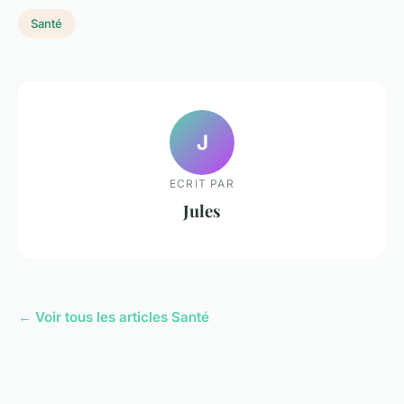
Santé
J
ECRIT PAR
Jules
← Voir tous les articles Santé