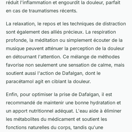
réduit l'inflammation et engourdit la douleur, parfait
en cas de traumatismes récents.
La relaxation, le repos et les techniques de distraction
sont également des alliés précieux. La respiration
profonde, la méditation ou simplement écouter de la
musique peuvent atténuer la perception de la douleur
en détournant l'attention. Ce mélange de méthodes
favorise non seulement une sensation de calme, mais
soutient aussi l'action de Dafalgan, dont le
paracétamol agit en ciblant la douleur.
Enfin, pour optimiser la prise de Dafalgan, il est
recommandé de maintenir une bonne hydratation et
un apport nutritionnel adéquat. L'eau aide à éliminer
les métabolites du médicament et soutient les
fonctions naturelles du corps, tandis qu'une