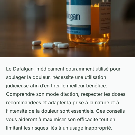
Le Dafalgan, médicament couramment utilisé pour
soulager la douleur, nécessite une utilisation
judicieuse afin d’en tirer le meilleur bénéfice.
Comprendre son mode d’action, respecter les doses
recommandées et adapter la prise à la nature et à
l’intensité de la douleur sont essentiels. Ces conseils
vous aideront à maximiser son efficacité tout en
limitant les risques liés à un usage inapproprié.