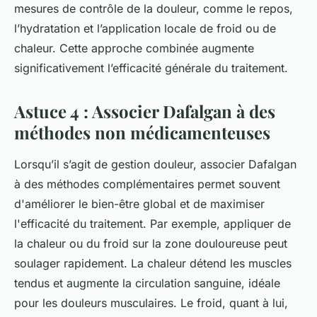
mesures de contrôle de la douleur, comme le repos,
l’hydratation et l’application locale de froid ou de
chaleur. Cette approche combinée augmente
significativement l’efficacité générale du traitement.
Astuce 4 : Associer Dafalgan à des
méthodes non médicamenteuses
Lorsqu’il s’agit de gestion douleur, associer Dafalgan
à des méthodes complémentaires permet souvent
d'améliorer le bien-être global et de maximiser
l'efficacité du traitement. Par exemple, appliquer de
la chaleur ou du froid sur la zone douloureuse peut
soulager rapidement. La chaleur détend les muscles
tendus et augmente la circulation sanguine, idéale
pour les douleurs musculaires. Le froid, quant à lui,