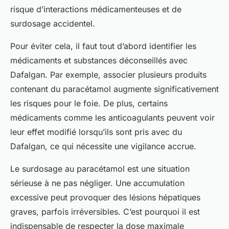
risque d’interactions médicamenteuses et de
surdosage accidentel.
Pour éviter cela, il faut tout d’abord identifier les
médicaments et substances déconseillés avec
Dafalgan. Par exemple, associer plusieurs produits
contenant du paracétamol augmente significativement
les risques pour le foie. De plus, certains
médicaments comme les anticoagulants peuvent voir
leur effet modifié lorsqu’ils sont pris avec du
Dafalgan, ce qui nécessite une vigilance accrue.
Le surdosage au paracétamol est une situation
sérieuse à ne pas négliger. Une accumulation
excessive peut provoquer des lésions hépatiques
graves, parfois irréversibles. C’est pourquoi il est
indispensable de respecter la dose maximale