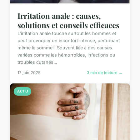
Irritation anale : causes,
solutions et conseils efficaces
L'irritation anale touche surtout les hommes et
peut provoquer un inconfort intense, perturbant
même le sommeil. Souvent liée à des causes
variées comme les hémorroïdes, infections ou
troubles cutanés...
17 juin 2025
3 min de lecture →
ACTU