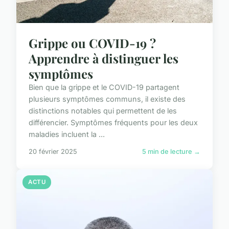
Grippe ou COVID-19 ?
Apprendre à distinguer les
symptômes
Bien que la grippe et le COVID-19 partagent
plusieurs symptômes communs, il existe des
distinctions notables qui permettent de les
différencier. Symptômes fréquents pour les deux
maladies incluent la ...
20 février 2025
5 min de lecture →
ACTU