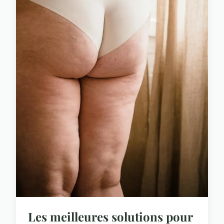
Les meilleures solutions pour