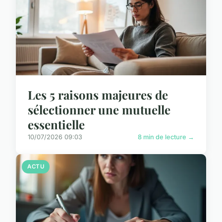
Les 5 raisons majeures de
sélectionner une mutuelle
essentielle
10/07/2026 09:03
8 min de lecture →
ACTU