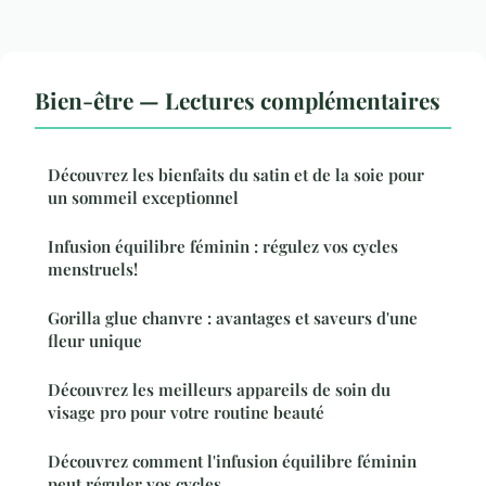
Bien-être — Lectures complémentaires
Découvrez les bienfaits du satin et de la soie pour
un sommeil exceptionnel
Infusion équilibre féminin : régulez vos cycles
menstruels!
Gorilla glue chanvre : avantages et saveurs d'une
fleur unique
Découvrez les meilleurs appareils de soin du
visage pro pour votre routine beauté
Découvrez comment l'infusion équilibre féminin
peut réguler vos cycles