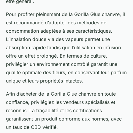
être général.
Pour profiter pleinement de la Gorilla Glue chanvre, il
est recommandé d’adopter des méthodes de
consommation adaptées à ses caractéristiques.
L’inhalation douce via des vapeurs permet une
absorption rapide tandis que l’utilisation en infusion
offre un effet prolongé. En termes de culture,
privilégier un environnement contrôlé garantit une
qualité optimale des fleurs, en conservant leur parfum
unique et leurs propriétés intactes.
Afin d’acheter de la Gorilla Glue chanvre en toute
confiance, privilégiez les vendeurs spécialisés et
reconnus. La traçabilité et les certifications
garantissent un produit conforme aux normes, avec
un taux de CBD vérifié.