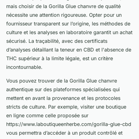
mais choisir de la Gorilla Glue chanvre de qualité
nécessite une attention rigoureuse. Opter pour un
fournisseur transparent sur l’origine, les méthodes de
culture et les analyses en laboratoire garantit un achat
sécurisé. La traçabilité, avec des certificats
d’analyses détaillant la teneur en CBD et l'absence de
THC supérieur à la limite légale, est un critère
incontournable.
Vous pouvez trouver de la Gorilla Glue chanvre
authentique sur des plateformes spécialisées qui
mettent en avant la provenance et les protocoles
stricts de culture. Par exemple, visiter une boutique
en ligne comme celle proposée sur
https://www.laboutiqueenherbe.com/gorilla-glue-cbd
vous permettra d’accéder à un produit contrôlé et