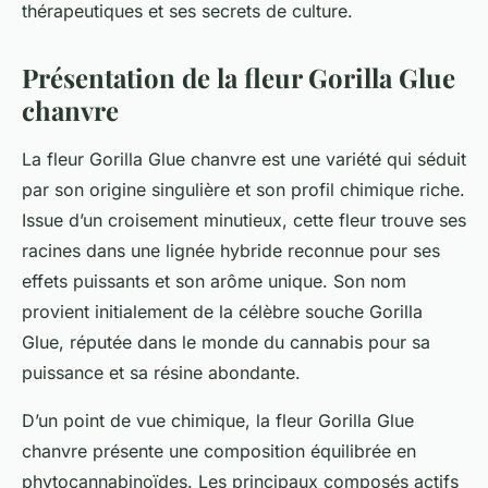
thérapeutiques et ses secrets de culture.
Présentation de la fleur Gorilla Glue
chanvre
La fleur Gorilla Glue chanvre est une variété qui séduit
par son origine singulière et son profil chimique riche.
Issue d’un croisement minutieux, cette fleur trouve ses
racines dans une lignée hybride reconnue pour ses
effets puissants et son arôme unique. Son nom
provient initialement de la célèbre souche Gorilla
Glue, réputée dans le monde du cannabis pour sa
puissance et sa résine abondante.
D’un point de vue chimique, la fleur Gorilla Glue
chanvre présente une composition équilibrée en
phytocannabinoïdes. Les principaux composés actifs