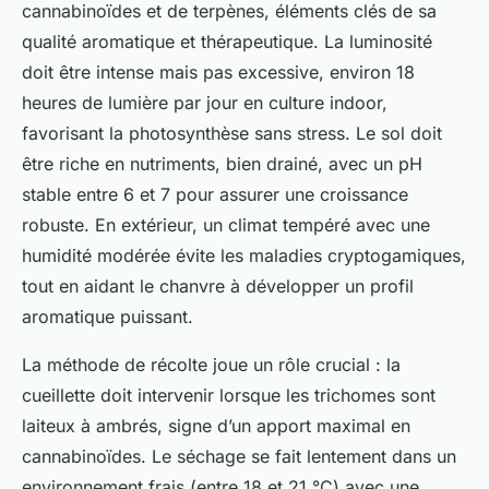
cannabinoïdes et de terpènes, éléments clés de sa
qualité aromatique et thérapeutique. La luminosité
doit être intense mais pas excessive, environ 18
heures de lumière par jour en culture indoor,
favorisant la photosynthèse sans stress. Le sol doit
être riche en nutriments, bien drainé, avec un pH
stable entre 6 et 7 pour assurer une croissance
robuste. En extérieur, un climat tempéré avec une
humidité modérée évite les maladies cryptogamiques,
tout en aidant le chanvre à développer un profil
aromatique puissant.
La méthode de récolte joue un rôle crucial : la
cueillette doit intervenir lorsque les trichomes sont
laiteux à ambrés, signe d’un apport maximal en
cannabinoïdes. Le séchage se fait lentement dans un
environnement frais (entre 18 et 21 °C) avec une