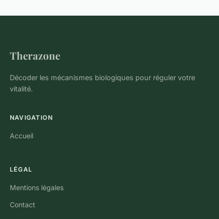
Therazone
Décoder les mécanismes biologiques pour réguler votre
vitalité.
NAVIGATION
Accueil
LÉGAL
Mentions légales
Contact