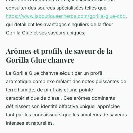
consulter des sources spécialisées telles que
https://www.laboutiqueenherbe.com/gorilla-glue-cbd
,
qui détaillent les avantages singuliers de la fleur
Gorilla Glue et ses saveurs uniques.
Arômes et profils de saveur de la
Gorilla Glue chanvre
La Gorilla Glue chanvre séduit par un profil
aromatique complexe mêlant des notes puissantes de
terre humide, de pin frais et une pointe
caractéristique de diesel. Ces arômes dominants
définissent son identité olfactive unique, appréciée
tant par les connaisseurs que les amateurs de saveurs
intenses et naturelles.