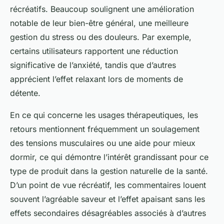
récréatifs. Beaucoup soulignent une amélioration
notable de leur bien-être général, une meilleure
gestion du stress ou des douleurs. Par exemple,
certains utilisateurs rapportent une réduction
significative de l’anxiété, tandis que d’autres
apprécient l’effet relaxant lors de moments de
détente.
En ce qui concerne les usages thérapeutiques, les
retours mentionnent fréquemment un soulagement
des tensions musculaires ou une aide pour mieux
dormir, ce qui démontre l’intérêt grandissant pour ce
type de produit dans la gestion naturelle de la santé.
D’un point de vue récréatif, les commentaires louent
souvent l’agréable saveur et l’effet apaisant sans les
effets secondaires désagréables associés à d’autres