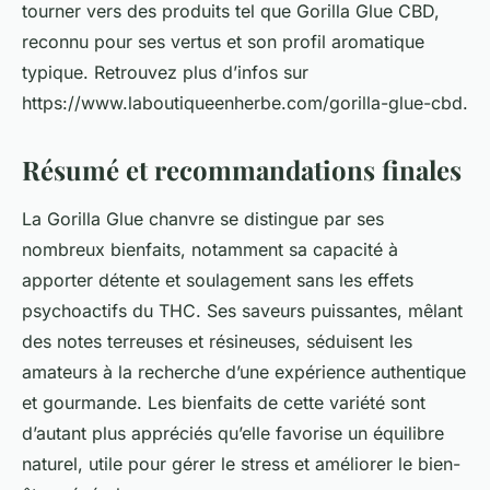
tourner vers des produits tel que Gorilla Glue CBD,
reconnu pour ses vertus et son profil aromatique
typique. Retrouvez plus d’infos sur
https://www.laboutiqueenherbe.com/gorilla-glue-cbd.
Résumé et recommandations finales
La Gorilla Glue chanvre se distingue par ses
nombreux bienfaits, notamment sa capacité à
apporter détente et soulagement sans les effets
psychoactifs du THC. Ses saveurs puissantes, mêlant
des notes terreuses et résineuses, séduisent les
amateurs à la recherche d’une expérience authentique
et gourmande. Les bienfaits de cette variété sont
d’autant plus appréciés qu’elle favorise un équilibre
naturel, utile pour gérer le stress et améliorer le bien-