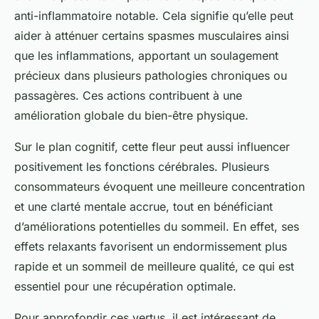
anti-inflammatoire notable. Cela signifie qu’elle peut
aider à atténuer certains spasmes musculaires ainsi
que les inflammations, apportant un soulagement
précieux dans plusieurs pathologies chroniques ou
passagères. Ces actions contribuent à une
amélioration globale du bien-être physique.
Sur le plan cognitif, cette fleur peut aussi influencer
positivement les fonctions cérébrales. Plusieurs
consommateurs évoquent une meilleure concentration
et une clarté mentale accrue, tout en bénéficiant
d’améliorations potentielles du sommeil. En effet, ses
effets relaxants favorisent un endormissement plus
rapide et un sommeil de meilleure qualité, ce qui est
essentiel pour une récupération optimale.
Pour approfondir ces vertus, il est intéressant de