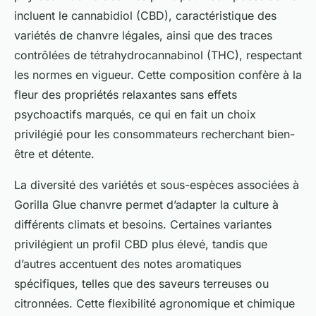
incluent le cannabidiol (CBD), caractéristique des
variétés de chanvre légales, ainsi que des traces
contrôlées de tétrahydrocannabinol (THC), respectant
les normes en vigueur. Cette composition confère à la
fleur des propriétés relaxantes sans effets
psychoactifs marqués, ce qui en fait un choix
privilégié pour les consommateurs recherchant bien-
être et détente.
La diversité des variétés et sous-espèces associées à
Gorilla Glue chanvre permet d’adapter la culture à
différents climats et besoins. Certaines variantes
privilégient un profil CBD plus élevé, tandis que
d’autres accentuent des notes aromatiques
spécifiques, telles que des saveurs terreuses ou
citronnées. Cette flexibilité agronomique et chimique