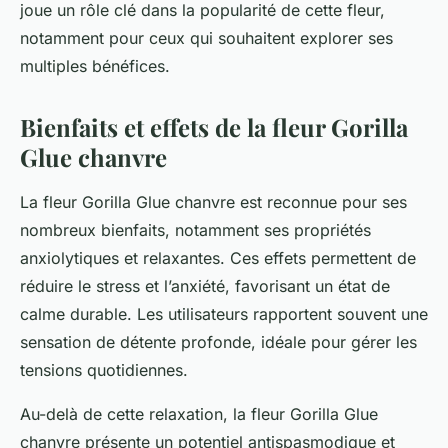
joue un rôle clé dans la popularité de cette fleur,
notamment pour ceux qui souhaitent explorer ses
multiples bénéfices.
Bienfaits et effets de la fleur Gorilla
Glue chanvre
La fleur Gorilla Glue chanvre est reconnue pour ses
nombreux bienfaits, notamment ses propriétés
anxiolytiques et relaxantes. Ces effets permettent de
réduire le stress et l’anxiété, favorisant un état de
calme durable. Les utilisateurs rapportent souvent une
sensation de détente profonde, idéale pour gérer les
tensions quotidiennes.
Au-delà de cette relaxation, la fleur Gorilla Glue
chanvre présente un potentiel antispasmodique et