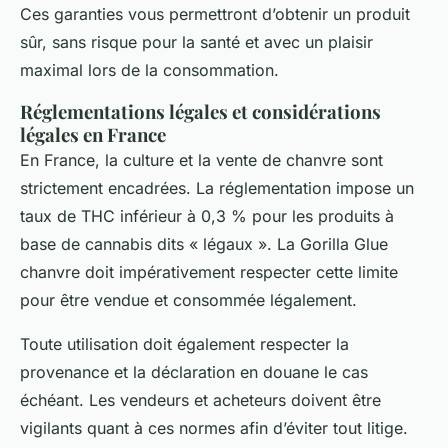
Ces garanties vous permettront d’obtenir un produit
sûr, sans risque pour la santé et avec un plaisir
maximal lors de la consommation.
Réglementations légales et considérations
légales en France
En France, la culture et la vente de chanvre sont
strictement encadrées. La réglementation impose un
taux de THC inférieur à 0,3 % pour les produits à
base de cannabis dits « légaux ». La Gorilla Glue
chanvre doit impérativement respecter cette limite
pour être vendue et consommée légalement.
Toute utilisation doit également respecter la
provenance et la déclaration en douane le cas
échéant. Les vendeurs et acheteurs doivent être
vigilants quant à ces normes afin d’éviter tout litige.