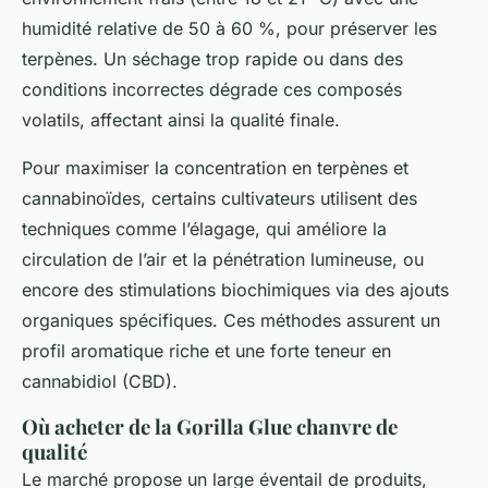
humidité relative de 50 à 60 %, pour préserver les
terpènes. Un séchage trop rapide ou dans des
conditions incorrectes dégrade ces composés
volatils, affectant ainsi la qualité finale.
Pour maximiser la concentration en terpènes et
cannabinoïdes, certains cultivateurs utilisent des
techniques comme l’élagage, qui améliore la
circulation de l’air et la pénétration lumineuse, ou
encore des stimulations biochimiques via des ajouts
organiques spécifiques. Ces méthodes assurent un
profil aromatique riche et une forte teneur en
cannabidiol (CBD).
Où acheter de la Gorilla Glue chanvre de
qualité
Le marché propose un large éventail de produits,