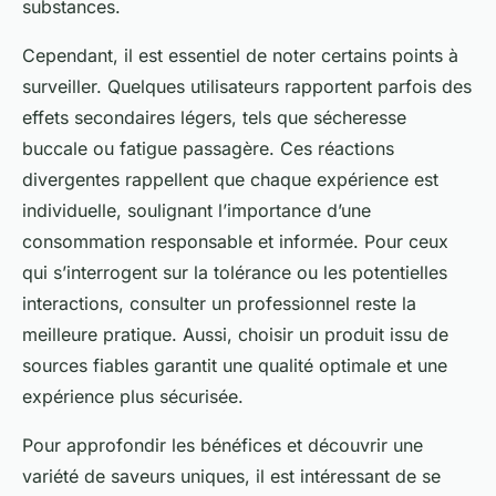
substances.
Cependant, il est essentiel de noter certains points à
surveiller. Quelques utilisateurs rapportent parfois des
effets secondaires légers, tels que sécheresse
buccale ou fatigue passagère. Ces réactions
divergentes rappellent que chaque expérience est
individuelle, soulignant l’importance d’une
consommation responsable et informée. Pour ceux
qui s’interrogent sur la tolérance ou les potentielles
interactions, consulter un professionnel reste la
meilleure pratique. Aussi, choisir un produit issu de
sources fiables garantit une qualité optimale et une
expérience plus sécurisée.
Pour approfondir les bénéfices et découvrir une
variété de saveurs uniques, il est intéressant de se