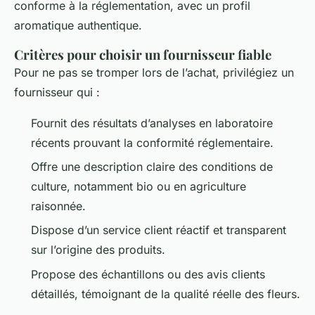
conforme à la réglementation, avec un profil
aromatique authentique.
Critères pour choisir un fournisseur fiable
Pour ne pas se tromper lors de l’achat, privilégiez un
fournisseur qui :
Fournit des résultats d’analyses en laboratoire
récents prouvant la conformité réglementaire.
Offre une description claire des conditions de
culture, notamment bio ou en agriculture
raisonnée.
Dispose d’un service client réactif et transparent
sur l’origine des produits.
Propose des échantillons ou des avis clients
détaillés, témoignant de la qualité réelle des fleurs.