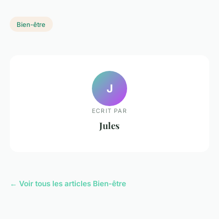
Bien-être
J
ECRIT PAR
Jules
← Voir tous les articles Bien-être