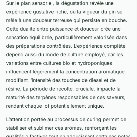
Sur le plan sensoriel, la dégustation révèle une
expérience gustative riche, où la vigueur du pin se
mêle à une douceur terreuse qui persiste en bouche.
Cette dualité entre puissance et douceur crée une
sensation équilibrée, particulièrement valorisée dans
des préparations contrôlées. L’expérience complète
dépend aussi du mode de culture employé, car les
variations entre cultures bio et hydroponiques
influencent légèrement la concentration aromatique,
modifiant l’intensité des touches de diesel et de
résine. La période de récolte, cruciale, impacte la
maturité des terpènes responsables de ces saveurs,
rendant chaque lot potentiellement unique.
L’attention portée au processus de curing permet de
stabiliser et sublimer ces arômes, renforçant les
qualités olfactives tout en adoucissant certaines notes