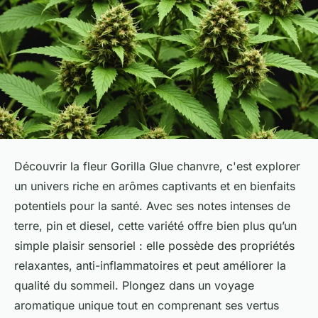
Découvrir la fleur Gorilla Glue chanvre, c'est explorer
un univers riche en arômes captivants et en bienfaits
potentiels pour la santé. Avec ses notes intenses de
terre, pin et diesel, cette variété offre bien plus qu’un
simple plaisir sensoriel : elle possède des propriétés
relaxantes, anti-inflammatoires et peut améliorer la
qualité du sommeil. Plongez dans un voyage
aromatique unique tout en comprenant ses vertus