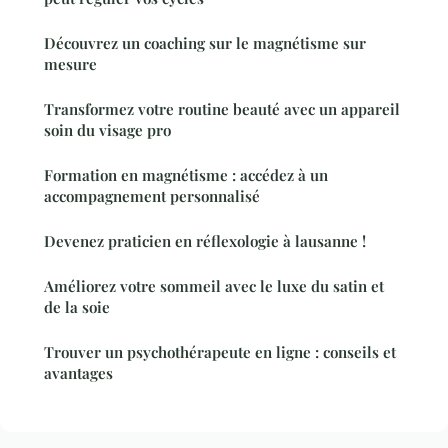
Découvrez un coaching sur le magnétisme sur
mesure
Transformez votre routine beauté avec un appareil
soin du visage pro
Formation en magnétisme : accédez à un
accompagnement personnalisé
Devenez praticien en réflexologie à lausanne !
Améliorez votre sommeil avec le luxe du satin et
de la soie
Trouver un psychothérapeute en ligne : conseils et
avantages