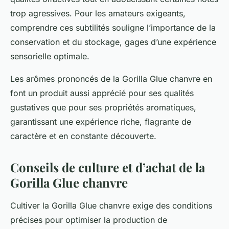
trop agressives. Pour les amateurs exigeants,
comprendre ces subtilités souligne l’importance de la
conservation et du stockage, gages d’une expérience
sensorielle optimale.
Les arômes prononcés de la Gorilla Glue chanvre en
font un produit aussi apprécié pour ses qualités
gustatives que pour ses propriétés aromatiques,
garantissant une expérience riche, flagrante de
caractère et en constante découverte.
Conseils de culture et d’achat de la
Gorilla Glue chanvre
Cultiver la Gorilla Glue chanvre exige des conditions
précises pour optimiser la production de